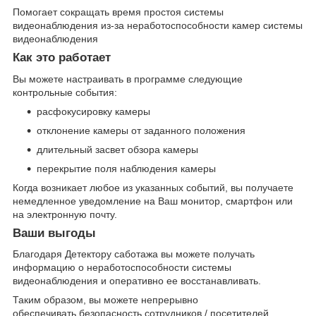
Помогает сокращать время простоя системы
видеонаблюдения из-за неработоспособности камер системы
видеонаблюдения
Как это работает
Вы можете настраивать в программе следующие
контрольные события:
расфокусировку камеры
отклонение камеры от заданного положения
длительный засвет обзора камеры
перекрытие поля наблюдения камеры
Когда возникает любое из указанных событий, вы получаете
немедленное уведомление на Ваш монитор, смартфон или
на электронную почту.
Ваши выгоды
Благодаря Детектору саботажа вы можете получать
информацию о неработоспособности системы
видеонаблюдения и оперативно ее восстанавливать.
Таким образом, вы можете непрерывно
обеспечивать безопасность сотрудников / посетителей