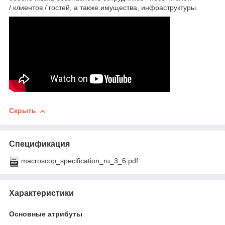
/ клиентов / гостей, а также имущества, инфраструктуры.
Скрыть
Спецификация
macroscop_specification_ru_3_6.pdf
Характеристики
Основные атрибуты