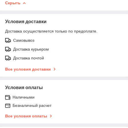
Скрыть
Условия доставки
Доставка осуществляется только по предоплате.
Самовывоз
Доставка курьером
Доставка почтой
Все условия доставки
Условия оплаты
Наличными
Безналичный расчет
Все условия оплаты