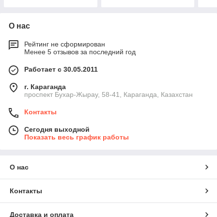
О нас
Рейтинг не сформирован
Менее 5 отзывов за последний год
Работает с 30.05.2011
г. Караганда
проспект Бухар-Жырау, 58-41, Караганда, Казахстан
Контакты
Сегодня выходной
Показать весь график работы
О нас
Контакты
Доставка и оплата