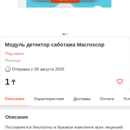
Модуль детектор саботажа Macroscop
Под заказ
Розница
Отправка с
09 августа 2026
1
₸
Описание
Характеристики
Доставка
Оплата
Усл
Описание
Поставляется бесплатно в базовом комплекте всех лицензий.