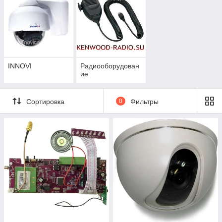
INNOVI
Радиооборудован
ие
Сортировка
0
Фильтры