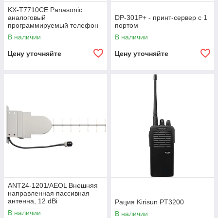
KX-T7710СЕ Panasonic
аналоговый
DP-301P+ - принт-сервер с 1
программируемый телефон
портом
В наличии
В наличии
Цену уточняйте
Цену уточняйте
ANT24-1201/AEOL Внешняя
направленная пассивная
антенна, 12 dBi
Рация Kirisun PT3200
В наличии
В наличии