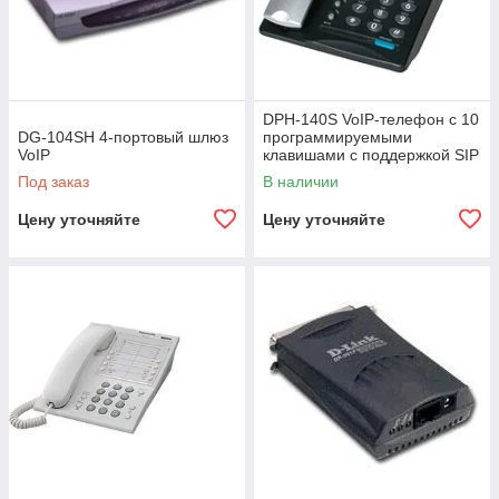
DPH-140S VoIP-телефон с 10
DG-104SH 4-портовый шлюз
программируемыми
VoIP
клавишами с поддержкой SIP
Под заказ
В наличии
Цену уточняйте
Цену уточняйте