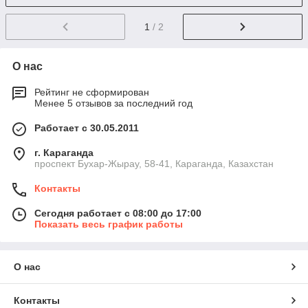
1
/ 2
О нас
Рейтинг не сформирован
Менее 5 отзывов за последний год
Работает с 30.05.2011
г. Караганда
проспект Бухар-Жырау, 58-41, Караганда, Казахстан
Контакты
Сегодня работает с 08:00 до 17:00
Показать весь график работы
О нас
Контакты