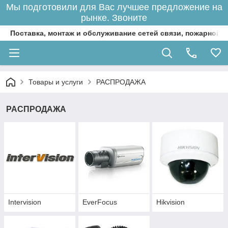
Мы подготовили для Вас лучшее предложение на
рынке. Звоните
Поставка, монтаж и обслуживание сетей связи, пожарной 
Товары и услуги
РАСПРОДАЖА
РАСПРОДАЖА
Intervision
EverFocus
Hikvision