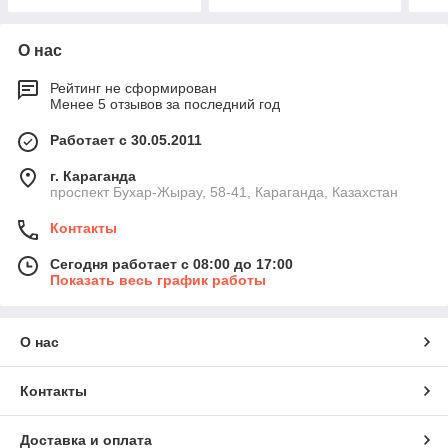
О нас
Рейтинг не сформирован
Менее 5 отзывов за последний год
Работает с 30.05.2011
г. Караганда
проспект Бухар-Жырау, 58-41, Караганда, Казахстан
Контакты
Сегодня работает с 08:00 до 17:00
Показать весь график работы
О нас
Контакты
Доставка и оплата