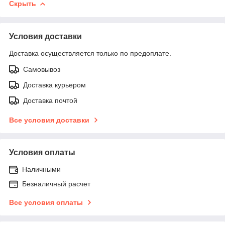
Скрыть
Условия доставки
Доставка осуществляется только по предоплате.
Самовывоз
Доставка курьером
Доставка почтой
Все условия доставки
Условия оплаты
Наличными
Безналичный расчет
Все условия оплаты