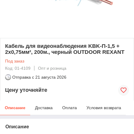
Кабель для видеонаблюдения KBK-П-1,5 +
2x0,75мм², 200м., черный OUTDOOR REXANT
Под заказ
Код: 01-4109
Опт и розница
Отправка с
21 августа 2026
Цену уточняйте
Описание
Доставка
Оплата
Условия возврата
Описание