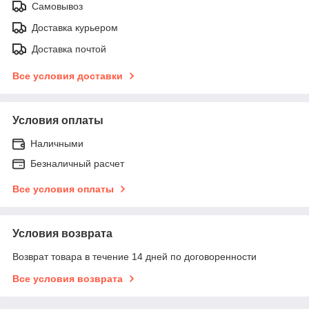
Самовывоз
Доставка курьером
Доставка почтой
Все условия доставки
Условия оплаты
Наличными
Безналичный расчет
Все условия оплаты
Условия возврата
Возврат товара в течение 14 дней по договоренности
Все условия возврата