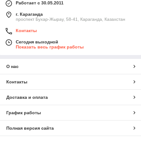
Работает с 30.05.2011
г. Караганда
проспект Бухар-Жырау, 58-41, Караганда, Казахстан
Контакты
Сегодня выходной
Показать весь график работы
О нас
Контакты
Доставка и оплата
График работы
Полная версия сайта