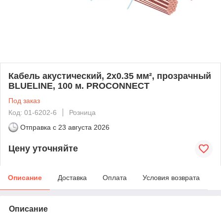
Кабель акустический, 2х0.35 мм², прозрачный
BLUELINE, 100 м. PROCONNECT
Под заказ
Код: 01-6202-6
Розница
Отправка с
23 августа 2026
Цену уточняйте
Описание
Доставка
Оплата
Условия возврата
Описание