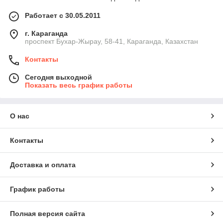
Работает с 30.05.2011
г. Караганда
проспект Бухар-Жырау, 58-41, Караганда, Казахстан
Контакты
Сегодня выходной
Показать весь график работы
О нас
Контакты
Доставка и оплата
График работы
Полная версия сайта