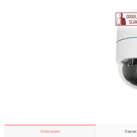
Описание
Харак