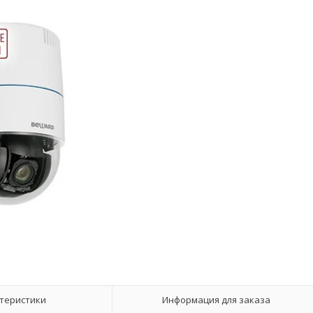
теристики
Информация для заказа