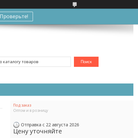
Проверьте!
Поиск
Под заказ
Оптом и в розницу
Отправка с 22 августа 2026
Цену уточняйте