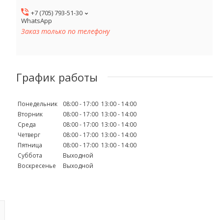
+7 (705) 793-51-30
WhatsApp
Заказ только по телефону
График работы
Понедельник
08:00
17:00
13:00
14:00
Вторник
08:00
17:00
13:00
14:00
Среда
08:00
17:00
13:00
14:00
Четверг
08:00
17:00
13:00
14:00
Пятница
08:00
17:00
13:00
14:00
Суббота
Выходной
Воскресенье
Выходной