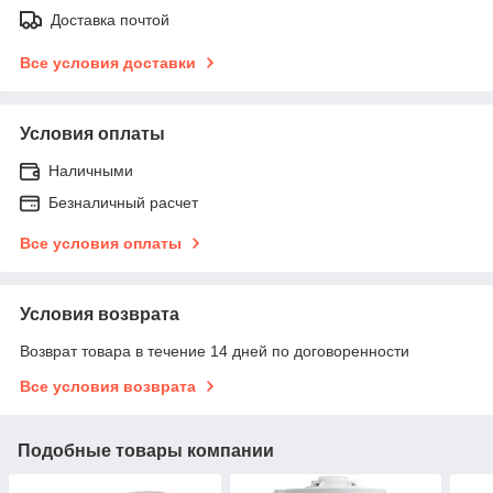
Доставка почтой
Все условия доставки
Условия оплаты
Наличными
Безналичный расчет
Все условия оплаты
Условия возврата
Возврат товара в течение 14 дней по договоренности
Все условия возврата
Подобные товары компании