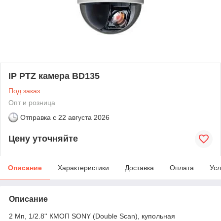
IP PTZ камера BD135
Под заказ
Опт и розница
Отправка с
22 августа 2026
Цену уточняйте
Описание
Характеристики
Доставка
Оплата
Усл
Описание
2 Мп, 1/2.8'' КМОП SONY (Double Scan), купольная