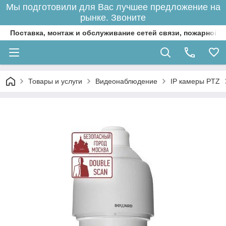
Мы подготовили для Вас лучшее предложение на
рынке. Звоните
Поставка, монтаж и обслуживание сетей связи, пожарной 
Товары и услуги
Видеонаблюдение
IP камеры PTZ