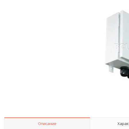
Описание
Харак