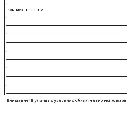
Комплект поставки
Внимание! В уличных условиях обязательно использо