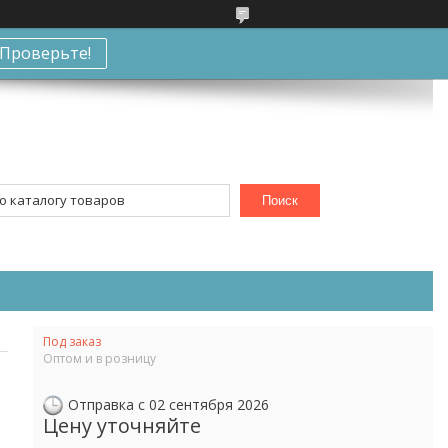
Проверьте!
Поиск
Под заказ
Оптом и в розницу
Отправка с 02 сентября 2026
Цену уточняйте