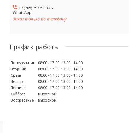
+7 (705) 793-51-30
WhatsApp
Заказ только по телефону
График работы
Понедельник
08:00
17:00
13:00
14:00
Вторник
08:00
17:00
13:00
14:00
Среда
08:00
17:00
13:00
14:00
Четверг
08:00
17:00
13:00
14:00
Пятница
08:00
17:00
13:00
14:00
Суббота
Выходной
Воскресенье
Выходной