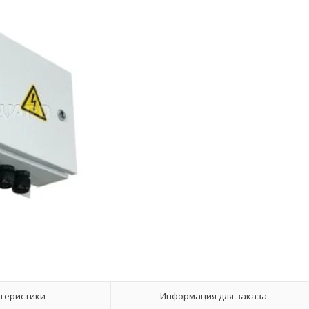
теристики
Информация для заказа