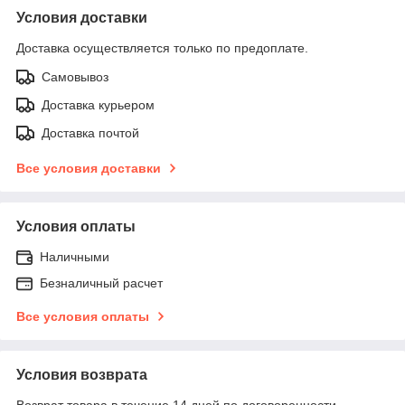
Условия доставки
Доставка осуществляется только по предоплате.
Самовывоз
Доставка курьером
Доставка почтой
Все условия доставки
Условия оплаты
Наличными
Безналичный расчет
Все условия оплаты
Условия возврата
Возврат товара в течение 14 дней по договоренности