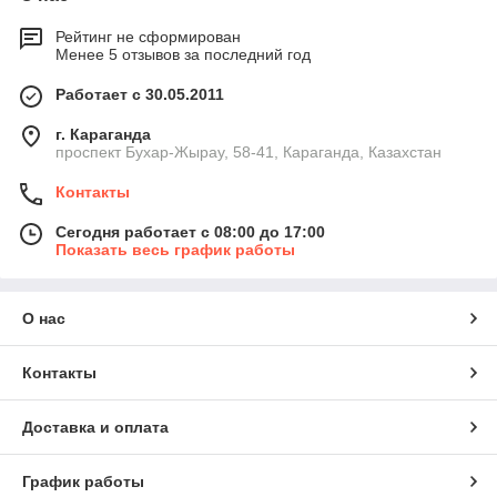
Рейтинг не сформирован
Менее 5 отзывов за последний год
Работает с 30.05.2011
г. Караганда
проспект Бухар-Жырау, 58-41, Караганда, Казахстан
Контакты
Сегодня работает с 08:00 до 17:00
Показать весь график работы
О нас
Контакты
Доставка и оплата
График работы