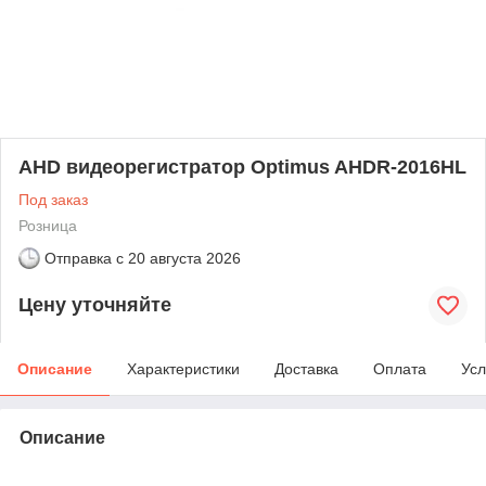
AHD видеорегистратор Optimus AHDR-2016HL
Под заказ
Розница
Отправка с
20 августа 2026
Цену уточняйте
Описание
Характеристики
Доставка
Оплата
Усл
Описание