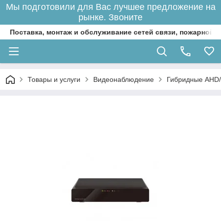
Мы подготовили для Вас лучшее предложение на
рынке. Звоните
Поставка, монтаж и обслуживание сетей связи, пожарной 
Товары и услуги
Видеонаблюдение
Гибридные AHD/