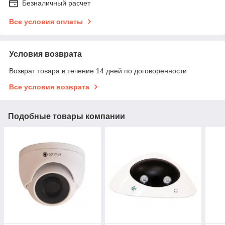
Безналичный расчет
Все условия оплаты
Условия возврата
Возврат товара в течение 14 дней по договоренности
Все условия возврата
Подобные товары компании