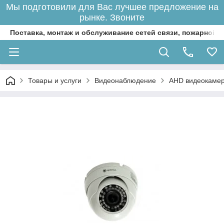
Мы подготовили для Вас лучшее предложение на
рынке. Звоните
Поставка, монтаж и обслуживание сетей связи, пожарной 
Товары и услуги
Видеонаблюдение
AHD видеокаме