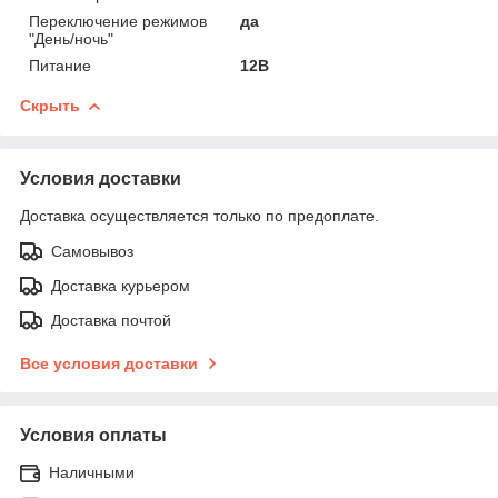
Переключение режимов
да
"День/ночь"
Питание
12В
Скрыть
Условия доставки
Доставка осуществляется только по предоплате.
Самовывоз
Доставка курьером
Доставка почтой
Все условия доставки
Условия оплаты
Наличными