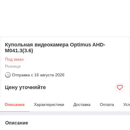
Купольная видеокамера Optimus AHD-
M041.3(3.6)
Под заказ
Розница
Отправка с
16 августа 2026
Цену уточняйте
Описание
Характеристики
Доставка
Оплата
Усл
Описание