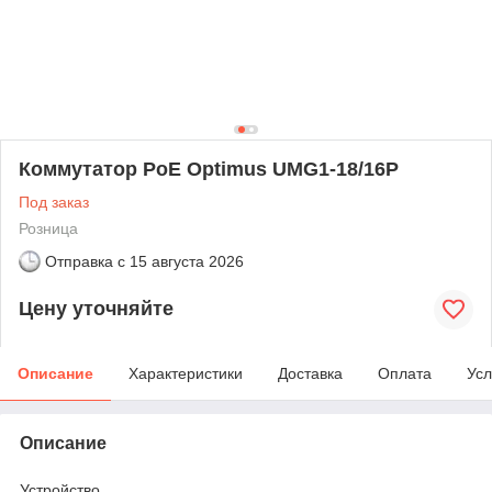
Коммутатор PoE Optimus UMG1-18/16P
Под заказ
Розница
Отправка с
15 августа 2026
Цену уточняйте
Описание
Характеристики
Доставка
Оплата
Усл
Описание
Устройство