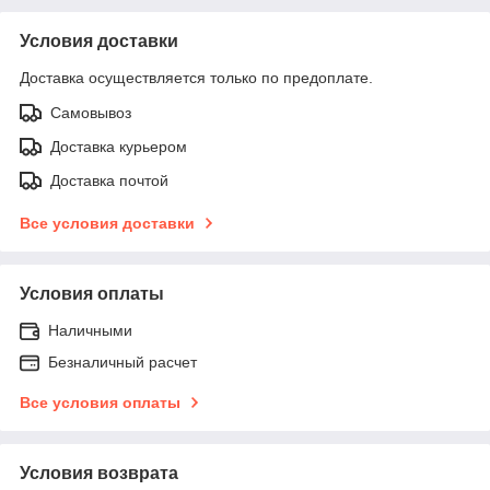
Условия доставки
Доставка осуществляется только по предоплате.
Самовывоз
Доставка курьером
Доставка почтой
Все условия доставки
Условия оплаты
Наличными
Безналичный расчет
Все условия оплаты
Условия возврата