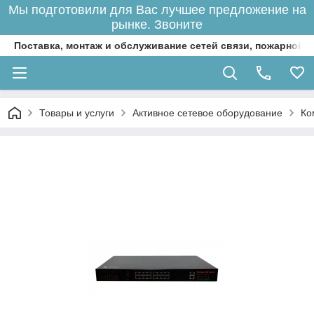
Мы подготовили для Вас лучшее предложение на
рынке. Звоните
Поставка, монтаж и обслуживание сетей связи, пожарной 
Товары и услуги
Активное сетевое оборудование
Ко