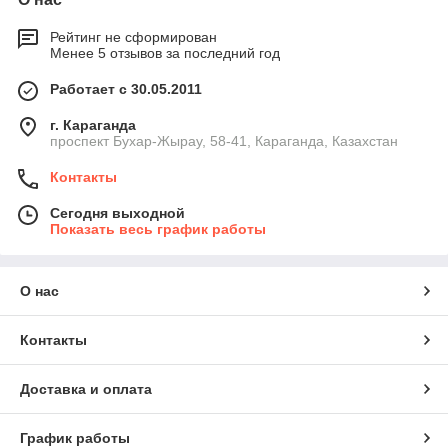
Рейтинг не сформирован
Менее 5 отзывов за последний год
Работает с 30.05.2011
г. Караганда
проспект Бухар-Жырау, 58-41, Караганда, Казахстан
Контакты
Сегодня выходной
Показать весь график работы
О нас
Контакты
Доставка и оплата
График работы