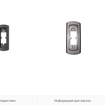
теристики
Информация для заказа