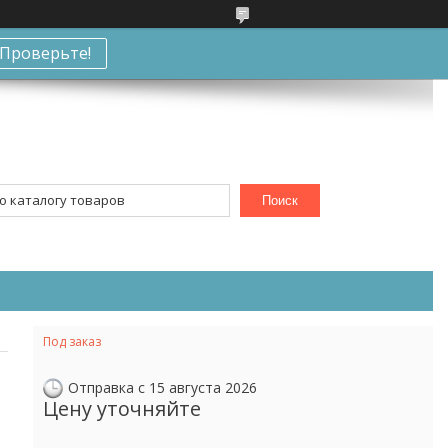
Проверьте!
Поиск
Под заказ
Отправка с 15 августа 2026
Цену уточняйте