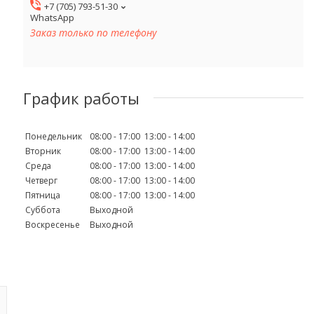
+7 (705) 793-51-30
WhatsApp
Заказ только по телефону
График работы
Понедельник
08:00
17:00
13:00
14:00
Вторник
08:00
17:00
13:00
14:00
Среда
08:00
17:00
13:00
14:00
Четверг
08:00
17:00
13:00
14:00
Пятница
08:00
17:00
13:00
14:00
Суббота
Выходной
Воскресенье
Выходной