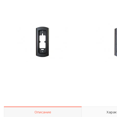
Описание
Харак