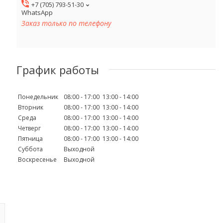
+7 (705) 793-51-30
WhatsApp
Заказ только по телефону
График работы
Понедельник
08:00
17:00
13:00
14:00
Вторник
08:00
17:00
13:00
14:00
Среда
08:00
17:00
13:00
14:00
Четверг
08:00
17:00
13:00
14:00
Пятница
08:00
17:00
13:00
14:00
Суббота
Выходной
Воскресенье
Выходной