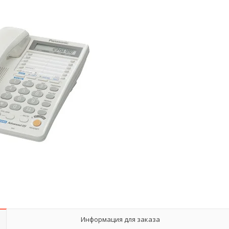
Информация для заказа