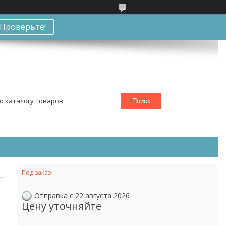
Проверьте!
Поиск
Под заказ
Отправка с 22 августа 2026
Цену уточняйте