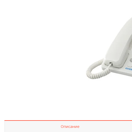
Описание