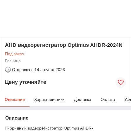
AHD видеорегистратор Optimus AHDR-2024N
Под заказ
Розница
Отправка с
14 августа 2026
Цену уточняйте
Описание
Характеристики
Доставка
Оплата
Усл
Описание
Гибридный видеорегистратор Optimus AHDR-