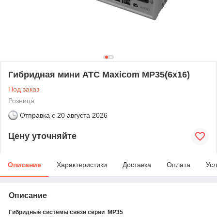
Гибридная мини АТС Maxicom MP35(6х16)
Под заказ
Розница
Отправка с
20 августа 2026
Цену уточняйте
Описание
Характеристики
Доставка
Оплата
Усл
Описание
Гибридные системы связи серии MP35