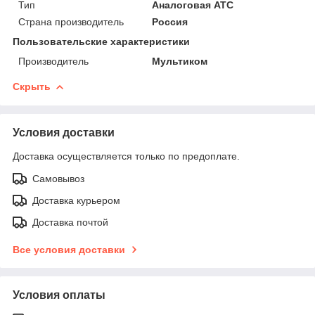
Тип
Аналоговая АТС
Страна производитель
Россия
Пользовательские характеристики
Производитель
Мультиком
Скрыть
Условия доставки
Доставка осуществляется только по предоплате.
Самовывоз
Доставка курьером
Доставка почтой
Все условия доставки
Условия оплаты