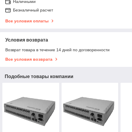
Наличными
Безналичный расчет
Все условия оплаты
Условия возврата
Возврат товара в течение 14 дней по договоренности
Все условия возврата
Подобные товары компании