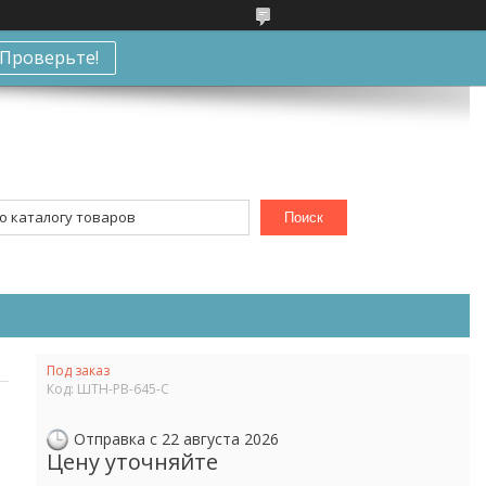
Проверьте!
Поиск
Под заказ
Код:
ШТН-РВ-645-С
Отправка с 22 августа 2026
Цену уточняйте