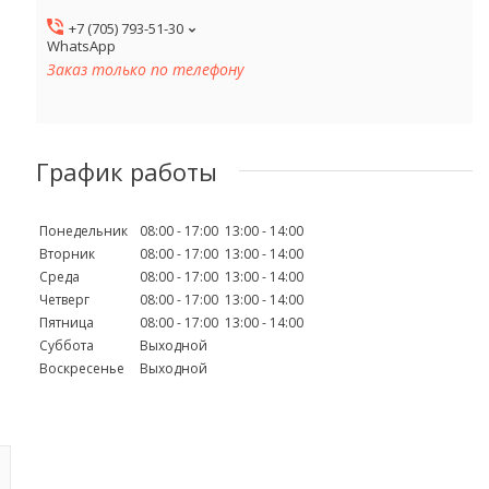
+7 (705) 793-51-30
WhatsApp
Заказ только по телефону
График работы
Понедельник
08:00
17:00
13:00
14:00
Вторник
08:00
17:00
13:00
14:00
Среда
08:00
17:00
13:00
14:00
Четверг
08:00
17:00
13:00
14:00
Пятница
08:00
17:00
13:00
14:00
Суббота
Выходной
Воскресенье
Выходной