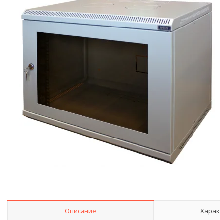
Описание
Харак