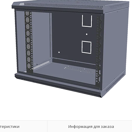
теристики
Информация для заказа