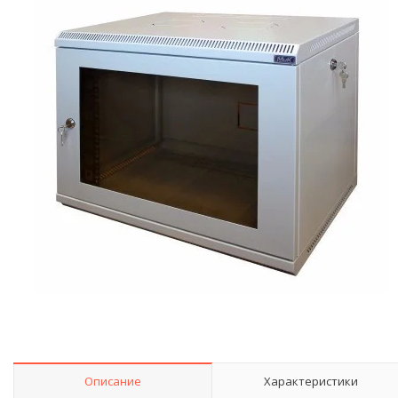
Описание
Характеристики