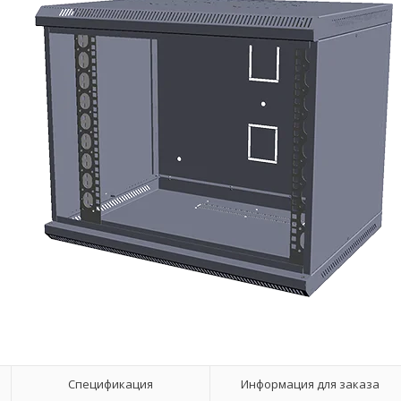
Спецификация
Информация для заказа