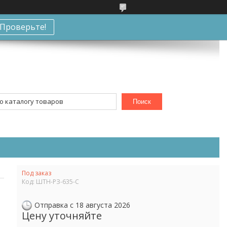
Проверьте!
Поиск
Под заказ
Код:
ШТН-РЗ-635-С
Отправка с 18 августа 2026
Цену уточняйте