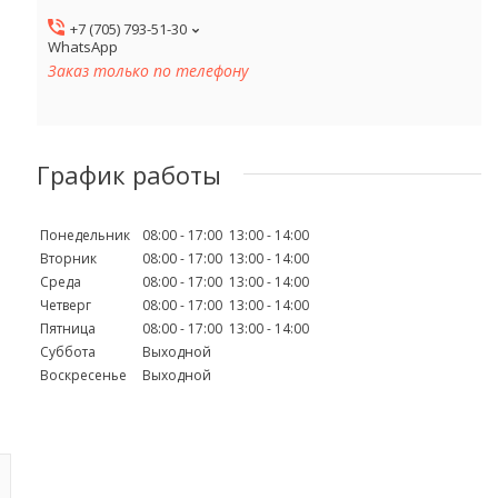
+7 (705) 793-51-30
WhatsApp
Заказ только по телефону
График работы
Понедельник
08:00
17:00
13:00
14:00
Вторник
08:00
17:00
13:00
14:00
Среда
08:00
17:00
13:00
14:00
Четверг
08:00
17:00
13:00
14:00
Пятница
08:00
17:00
13:00
14:00
Суббота
Выходной
Воскресенье
Выходной