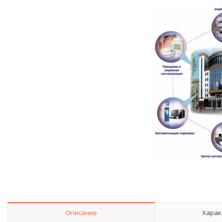
Описание
Харак