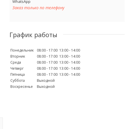
WhatsApp
Заказ только по телефону
График работы
Понедельник
08:00
17:00
13:00
14:00
Вторник
08:00
17:00
13:00
14:00
Среда
08:00
17:00
13:00
14:00
Четверг
08:00
17:00
13:00
14:00
Пятница
08:00
17:00
13:00
14:00
Суббота
Выходной
Воскресенье
Выходной