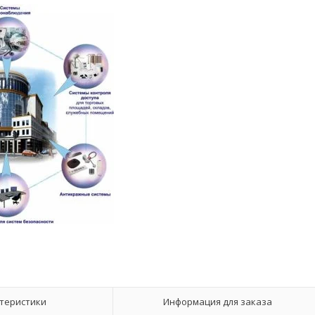
теристики
Информация для заказа