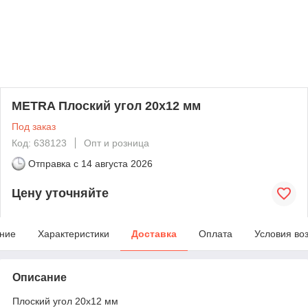
METRA Плоский угол 20x12 мм
Под заказ
Код: 638123
Опт и розница
Отправка с
14 августа 2026
Цену уточняйте
ние
Характеристики
Доставка
Оплата
Условия во
Описание
Плоский угол 20x12 мм