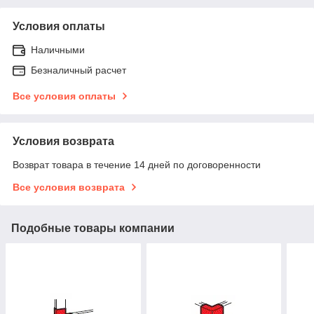
Условия оплаты
Наличными
Безналичный расчет
Все условия оплаты
Условия возврата
Возврат товара в течение 14 дней по договоренности
Все условия возврата
Подобные товары компании