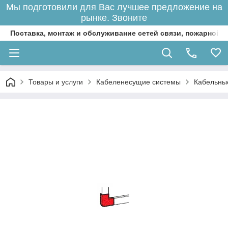
Мы подготовили для Вас лучшее предложение на
рынке. Звоните
Поставка, монтаж и обслуживание сетей связи, пожарной 
Товары и услуги
Кабеленесущие системы
Кабельны