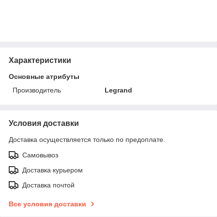
Характеристики
Основные атрибуты
Производитель
Legrand
Условия доставки
Доставка осуществляется только по предоплате.
Самовывоз
Доставка курьером
Доставка почтой
Все условия доставки