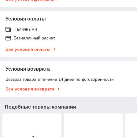
Условия оплаты
Наличными
Безналичный расчет
Все условия оплаты
Условия возврата
Возврат товара в течение 14 дней по договоренности
Все условия возврата
Подобные товары компании