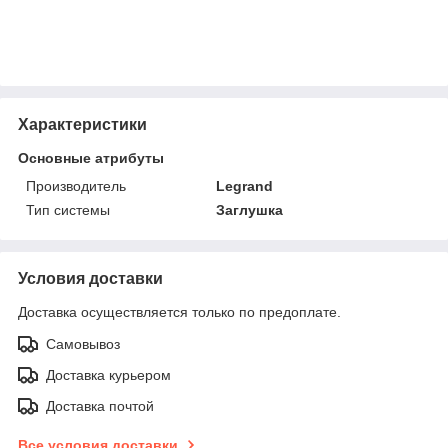
Характеристики
Основные атрибуты
Производитель
Legrand
Тип системы
Заглушка
Условия доставки
Доставка осуществляется только по предоплате.
Самовывоз
Доставка курьером
Доставка почтой
Все условия доставки