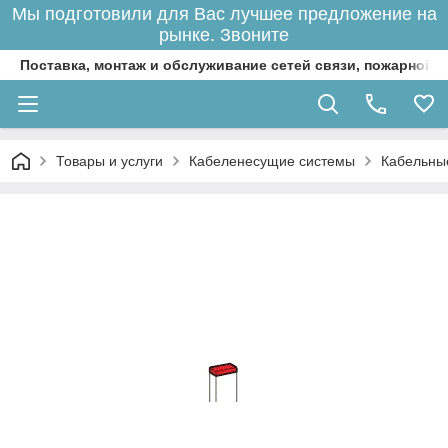
Мы подготовили для Вас лучшее предложение на
рынке. Звоните
Поставка, монтаж и обслуживание сетей связи, пожарной 
Товары и услуги
Кабеленесущие системы
Кабельны