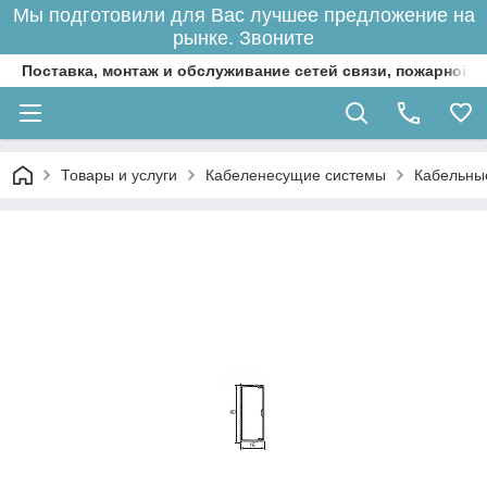
Мы подготовили для Вас лучшее предложение на
рынке. Звоните
Поставка, монтаж и обслуживание сетей связи, пожарной 
Товары и услуги
Кабеленесущие системы
Кабельны