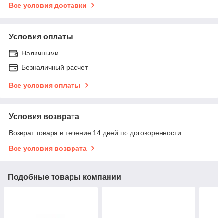
Все условия доставки
Условия оплаты
Наличными
Безналичный расчет
Все условия оплаты
Условия возврата
Возврат товара в течение 14 дней по договоренности
Все условия возврата
Подобные товары компании