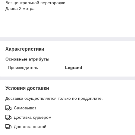
Без центральной перегородки
Длина 2 метра
Характеристики
Основные атрибуты
Производитель
Legrand
Условия доставки
Доставка осуществляется только по предоплате.
Самовывоз
Доставка курьером
Доставка почтой