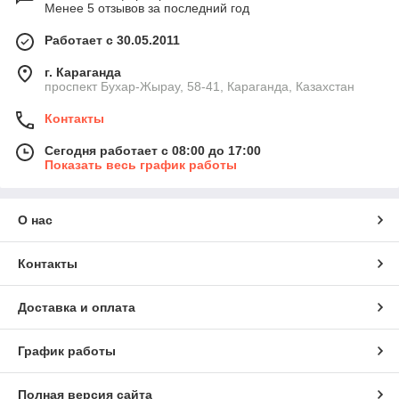
Менее 5 отзывов за последний год
Работает с 30.05.2011
г. Караганда
проспект Бухар-Жырау, 58-41, Караганда, Казахстан
Контакты
Сегодня работает с 08:00 до 17:00
Показать весь график работы
О нас
Контакты
Доставка и оплата
График работы
Полная версия сайта