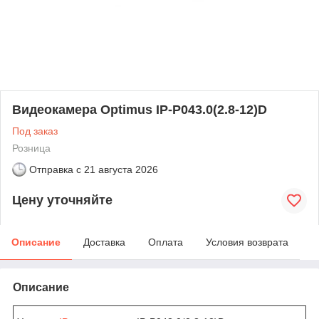
Видеокамера Optimus IP-P043.0(2.8-12)D
Под заказ
Розница
Отправка с
21 августа 2026
Цену уточняйте
Описание
Доставка
Оплата
Условия возврата
Описание