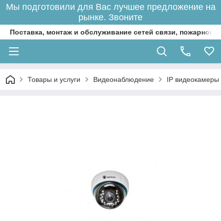
Мы подготовили для Вас лучшее предложение на
рынке. Звоните
Поставка, монтаж и обслуживание сетей связи, пожарной 
Товары и услуги
Видеонаблюдение
IP видеокамеры