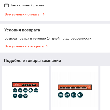
Безналичный расчет
Все условия оплаты
Условия возврата
Возврат товара в течение 14 дней по договоренности
Все условия возврата
Подобные товары компании