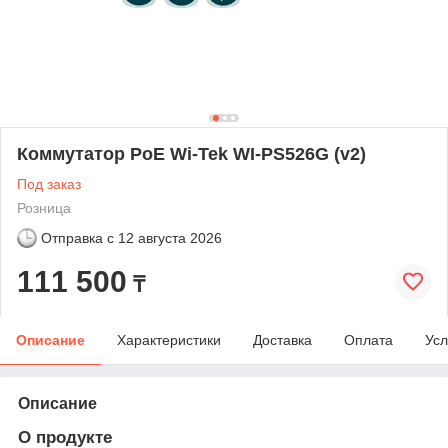
Коммутатор PoE Wi-Tek WI-PS526G (v2)
Под заказ
Розница
Отправка с
12 августа 2026
111 500
₸
Описание
Характеристики
Доставка
Оплата
Усл
Описание
О продукте