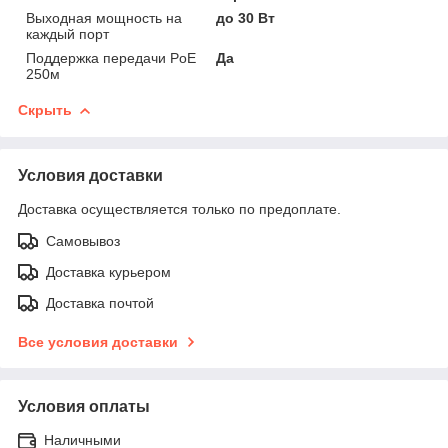
Выходная мощность на
до 30 Вт
каждый порт
Поддержка передачи PoE
Да
250м
Скрыть
Условия доставки
Доставка осуществляется только по предоплате.
Самовывоз
Доставка курьером
Доставка почтой
Все условия доставки
Условия оплаты
Наличными