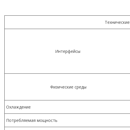
Технические
Интерфейсы
Физические среды
Охлаждение
Потребляемая мощность