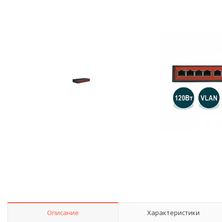
Описание
Характеристики