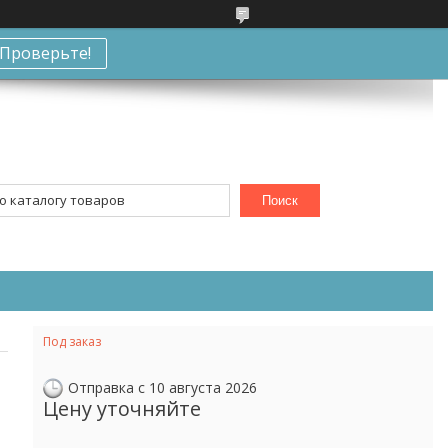
Проверьте!
Поиск
Под заказ
Отправка с 10 августа 2026
Цену уточняйте