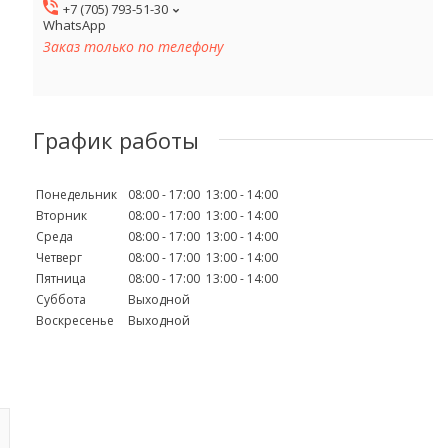
+7 (705) 793-51-30
WhatsApp
Заказ только по телефону
График работы
Понедельник
08:00
17:00
13:00
14:00
Вторник
08:00
17:00
13:00
14:00
Среда
08:00
17:00
13:00
14:00
Четверг
08:00
17:00
13:00
14:00
Пятница
08:00
17:00
13:00
14:00
Суббота
Выходной
Воскресенье
Выходной