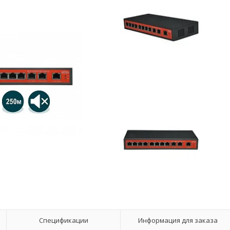
Спецификации
Информация для заказа