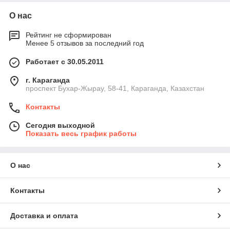
О нас
Рейтинг не сформирован
Менее 5 отзывов за последний год
Работает с 30.05.2011
г. Караганда
проспект Бухар-Жырау, 58-41, Караганда, Казахстан
Контакты
Сегодня выходной
Показать весь график работы
О нас
Контакты
Доставка и оплата