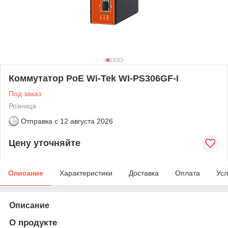
Коммутатор PoE Wi-Tek WI-PS306GF-I
Под заказ
Розница
Отправка с
12 августа 2026
Цену уточняйте
Описание
Характеристики
Доставка
Оплата
Усл
Описание
О продукте