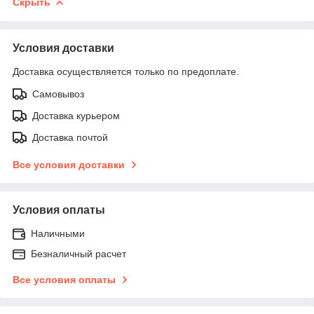
Скрыть
Условия доставки
Доставка осуществляется только по предоплате.
Самовывоз
Доставка курьером
Доставка почтой
Все условия доставки
Условия оплаты
Наличными
Безналичный расчет
Все условия оплаты