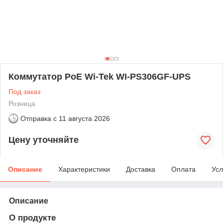
Коммутатор PoE Wi-Tek WI-PS306GF-UPS
Под заказ
Розница
Отправка с
11 августа 2026
Цену уточняйте
Описание
Характеристики
Доставка
Оплата
Усл
Описание
О продукте