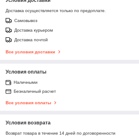
Условия доставки
Доставка осуществляется только по предоплате.
Самовывоз
Доставка курьером
Доставка почтой
Все условия доставки
Условия оплаты
Наличными
Безналичный расчет
Все условия оплаты
Условия возврата
Возврат товара в течение 14 дней по договоренности