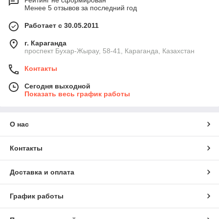
Рейтинг не сформирован
Менее 5 отзывов за последний год
Работает с 30.05.2011
г. Караганда
проспект Бухар-Жырау, 58-41, Караганда, Казахстан
Контакты
Сегодня выходной
Показать весь график работы
О нас
Контакты
Доставка и оплата
График работы