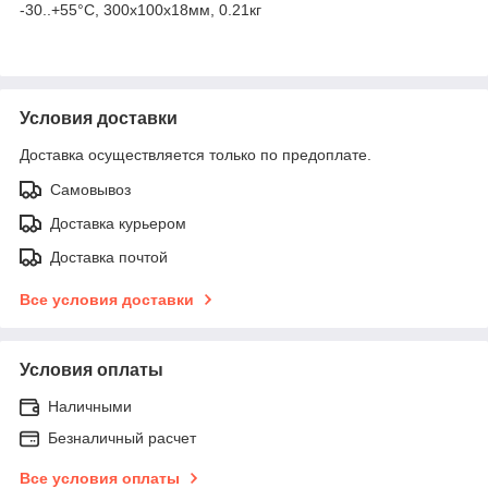
-30..+55°С, 300х100х18мм, 0.21кг
Условия доставки
Доставка осуществляется только по предоплате.
Самовывоз
Доставка курьером
Доставка почтой
Все условия доставки
Условия оплаты
Наличными
Безналичный расчет
Все условия оплаты