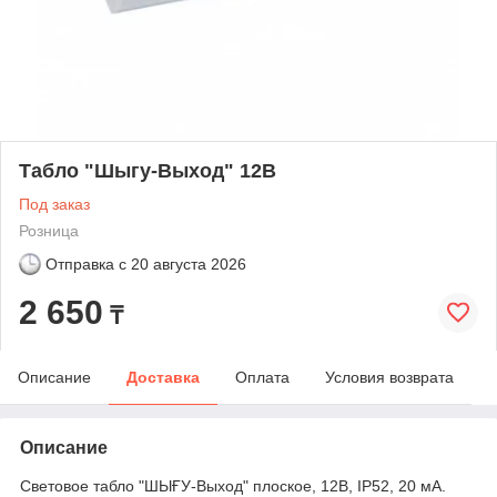
Табло "Шыгу-Выход" 12В
Под заказ
Розница
Отправка с
20 августа 2026
2 650
₸
Описание
Доставка
Оплата
Условия возврата
Описание
Световое табло "ШЫҒУ-Выход" плоское, 12В, IP52, 20 мА.