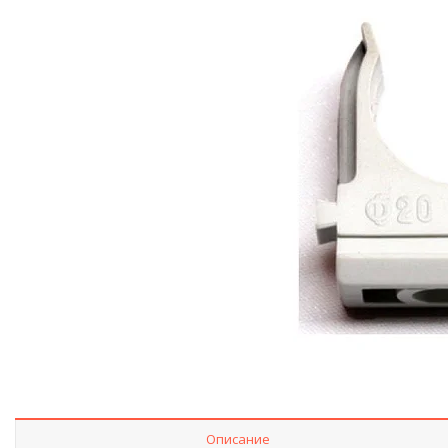
Описание