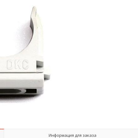
Информация для заказа