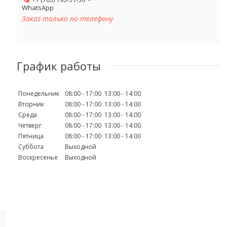
WhatsApp
Заказ только по телефону
График работы
Понедельник
08:00
17:00
13:00
14:00
Вторник
08:00
17:00
13:00
14:00
Среда
08:00
17:00
13:00
14:00
Четверг
08:00
17:00
13:00
14:00
Пятница
08:00
17:00
13:00
14:00
Суббота
Выходной
Воскресенье
Выходной