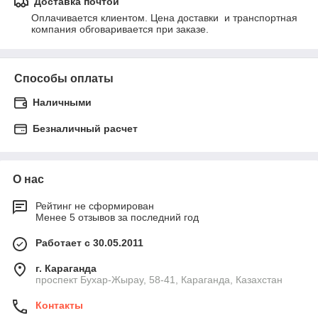
Доставка почтой
Оплачивается клиентом. Цена доставки  и транспортная 
компания обговаривается при заказе.
Способы оплаты
Наличными
Безналичный расчет
О нас
Рейтинг не сформирован
Менее 5 отзывов за последний год
Работает с 30.05.2011
г. Караганда
проспект Бухар-Жырау, 58-41, Караганда, Казахстан
Контакты