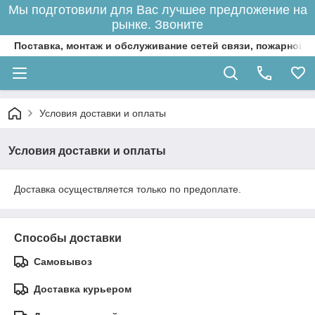
Мы подготовили для Вас лучшее предложение на
рынке. Звоните
Поставка, монтаж и обслуживание сетей связи, пожарной 
Условия доставки и оплаты
Условия доставки и оплаты
Доставка осуществляется только по предоплате.
Способы доставки
Самовывоз
Доставка курьером