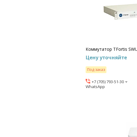
Коммутатор TFortis SW
Цену уточняйте
Под заказ
+7 (705) 793-51-30
WhatsApp