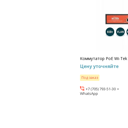
Коммутатор PoE Wi-Tek
Цену уточняйте
Под заказ
+7 (705) 793-51-30
WhatsApp