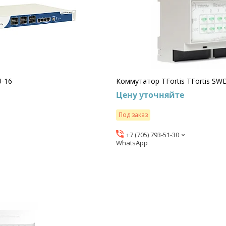
U-16
Коммутатор TFortis TFortis SW
Цену уточняйте
Под заказ
+7 (705) 793-51-30
WhatsApp