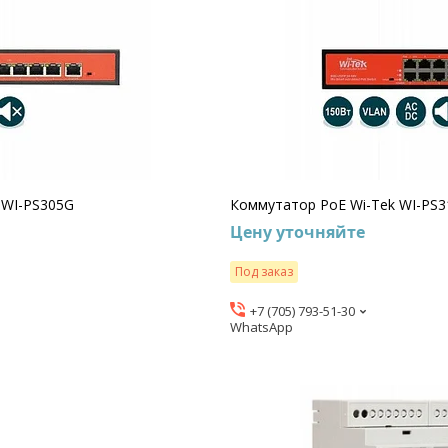
 WI-PS305G
Коммутатор PoE Wi-Tek WI-PS
Цену уточняйте
Под заказ
+7 (705) 793-51-30
WhatsApp