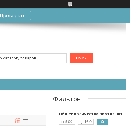
Проверьте!
Поиск
Фильтры
Общее количество портов, шт