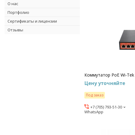
О нас
Портфолио
Сертификаты и лицензии
Отзывы
Коммутатор PoE Wi-Tek
Цену уточняйте
Под заказ
+7 (705) 793-51-30
WhatsApp