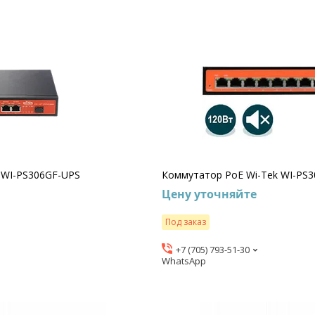
 WI-PS306GF-UPS
Коммутатор PoE Wi-Tek WI-PS
Цену уточняйте
Под заказ
+7 (705) 793-51-30
WhatsApp