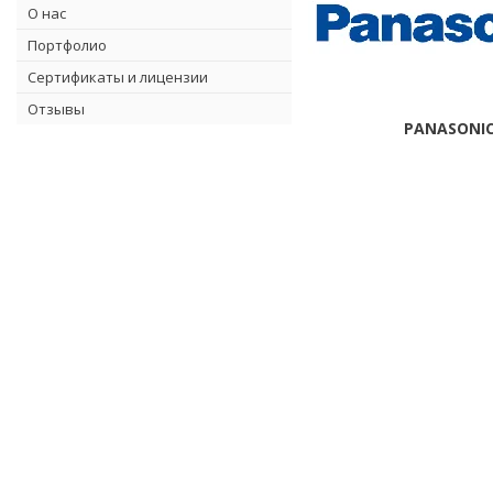
О нас
Портфолио
Сертификаты и лицензии
Отзывы
PANASONI