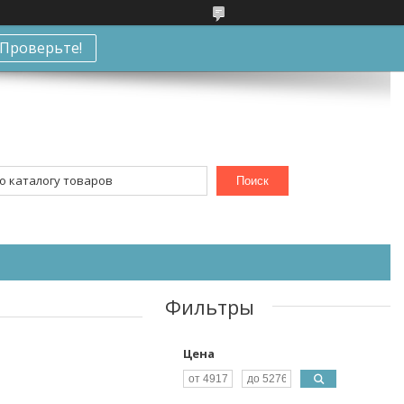
Проверьте!
Поиск
Фильтры
Цена