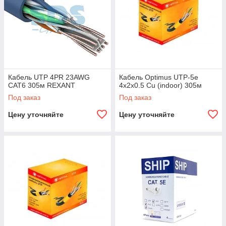
Кабель UTP 4PR 23AWG
Кабель Optimus UTP-5e
CAT6 305м REXANT
4x2x0.5 Cu (indoor) 305м
Под заказ
Под заказ
Цену уточняйте
Цену уточняйте