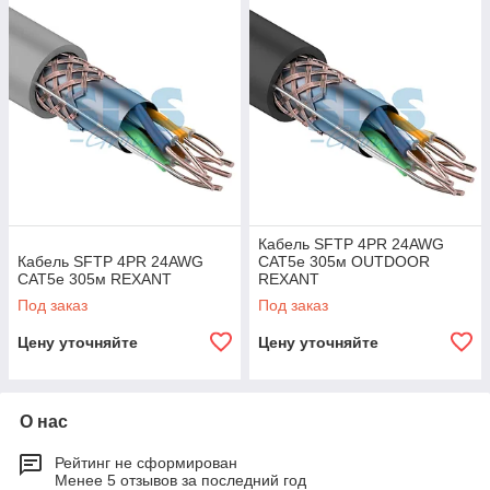
Кабель SFTP 4PR 24AWG
Кабель SFTP 4PR 24AWG
CAT5e 305м OUTDOOR
CAT5e 305м REXANT
REXANT
Под заказ
Под заказ
Цену уточняйте
Цену уточняйте
О нас
Рейтинг не сформирован
Менее 5 отзывов за последний год