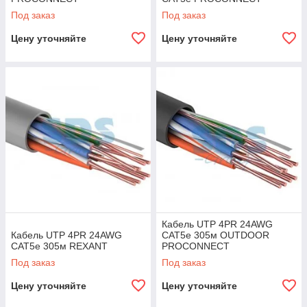
Под заказ
Под заказ
Цену уточняйте
Цену уточняйте
Кабель UTP 4PR 24AWG
Кабель UTP 4PR 24AWG
CAT5e 305м OUTDOOR
CAT5e 305м REXANT
PROCONNECT
Под заказ
Под заказ
Цену уточняйте
Цену уточняйте