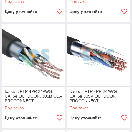
Под заказ
Под заказ
Цену уточняйте
Цену уточняйте
Кабель FTP 4PR 24AWG
Кабель FTP 4PR 24AWG
CAT5e OUTDOOR, 305м CCA
CAT5e 305м OUTDOOR
PROCONNECT
PROCONNECT
Под заказ
Под заказ
Цену уточняйте
Цену уточняйте