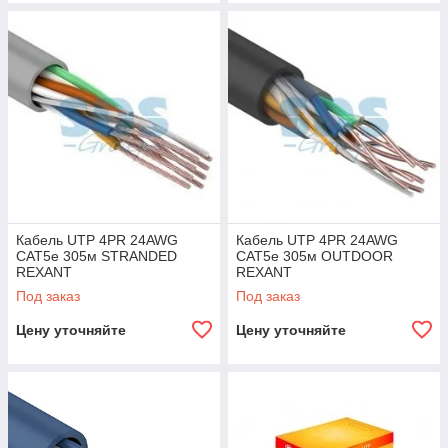
Кабель UTP 4PR 24AWG
Кабель UTP 4PR 24AWG
CAT5e 305м STRANDED
CAT5e 305м OUTDOOR
REXANT
REXANT
Под заказ
Под заказ
Цену уточняйте
Цену уточняйте