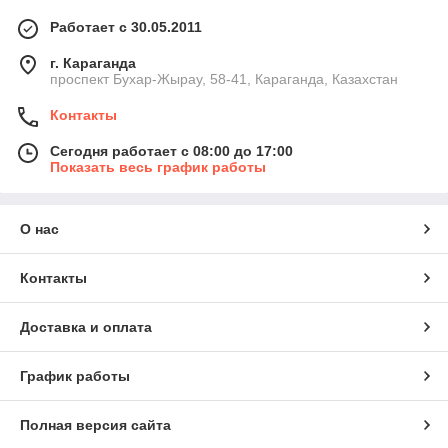
Работает с 30.05.2011
г. Караганда
проспект Бухар-Жырау, 58-41, Караганда, Казахстан
Контакты
Сегодня работает с 08:00 до 17:00
Показать весь график работы
О нас
Контакты
Доставка и оплата
График работы
Полная версия сайта