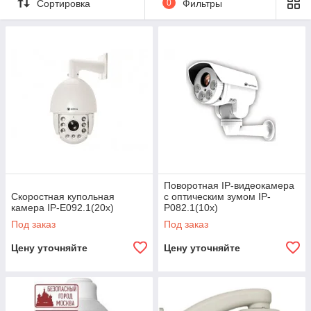
Сортировка
0
Фильтры
Поворотная IP-видеокамера
Скоростная купольная
с оптическим зумом IP-
камера IP-E092.1(20x)
P082.1(10x)
Под заказ
Под заказ
Цену уточняйте
Цену уточняйте