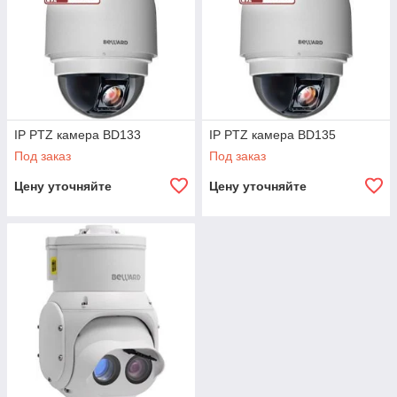
IP PTZ камера BD133
IP PTZ камера BD135
Под заказ
Под заказ
Цену уточняйте
Цену уточняйте