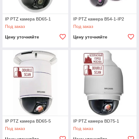
IP PTZ камера BD65-1
IP PTZ камера B54-1-IP2
Под заказ
Под заказ
Цену уточняйте
Цену уточняйте
IP PTZ камера BD65-5
IP PTZ камера BD75-1
Под заказ
Под заказ