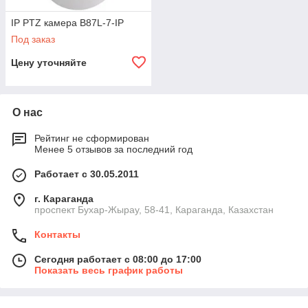
IP PTZ камера B87L-7-IP
Под заказ
Цену уточняйте
О нас
Рейтинг не сформирован
Менее 5 отзывов за последний год
Работает с 30.05.2011
г. Караганда
проспект Бухар-Жырау, 58-41, Караганда, Казахстан
Контакты
Сегодня работает с 08:00 до 17:00
Показать весь график работы