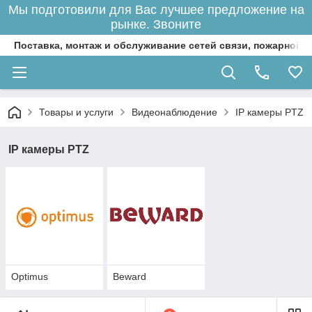
Мы подготовили для Вас лучшее предложение на
рынке. Звоните
Поставка, монтаж и обслуживание сетей связи, пожарной 
Товары и услуги
Видеонаблюдение
IP камеры PTZ
IP камеры PTZ
Optimus
Beward