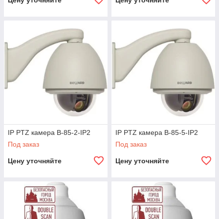
Цену уточняйте
Цену уточняйте
IP PTZ камера B-85-2-IP2
IP PTZ камера B-85-5-IP2
Под заказ
Под заказ
Цену уточняйте
Цену уточняйте