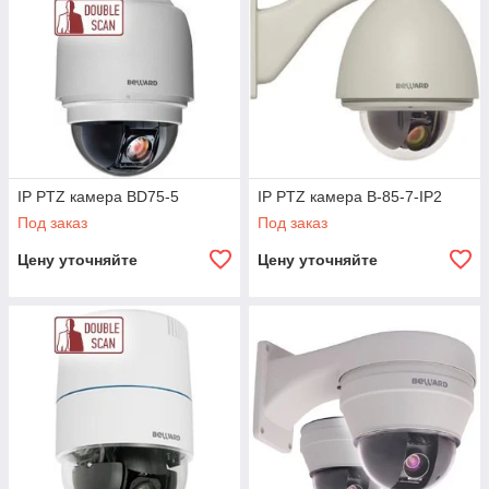
IP PTZ камера BD75-5
IP PTZ камера B-85-7-IP2
Под заказ
Под заказ
Цену уточняйте
Цену уточняйте