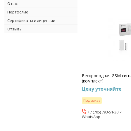
О нас
Портфолио
Сертификаты и лицензии
Отзывы
Беспроводная GSM сигн
(комплект)
Цену уточняйте
Под заказ
+7 (705) 793-51-30
WhatsApp