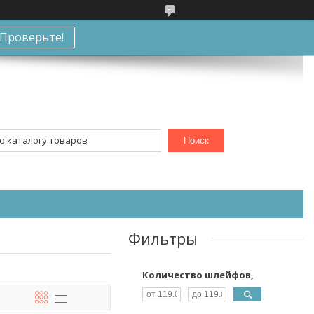
Проверьте!
Поиск
Фильтры
Количество шлейфов,