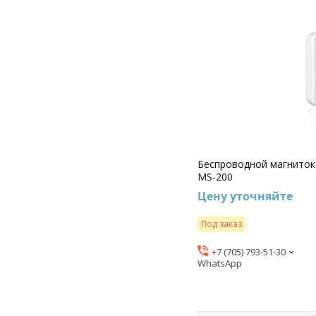
Беспроводной магниток
MS-200
Цену уточняйте
Под заказ
+7 (705) 793-51-30
WhatsApp