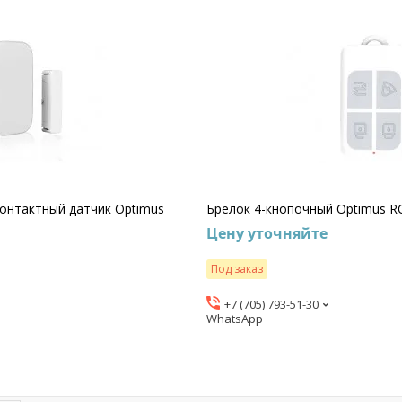
онтактный датчик Optimus
Брелок 4-кнопочный Optimus R
Цену уточняйте
Под заказ
+7 (705) 793-51-30
WhatsApp