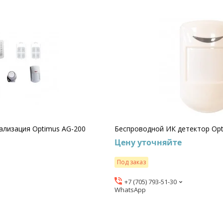
ализация Optimus AG-200
Беспроводной ИК детектор Op
Цену уточняйте
Под заказ
+7 (705) 793-51-30
WhatsApp