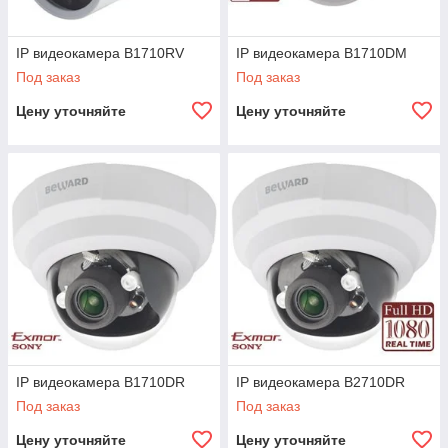
IP видеокамера B1710RV
IP видеокамера B1710DM
Под заказ
Под заказ
Цену уточняйте
Цену уточняйте
IP видеокамера B1710DR
IP видеокамера B2710DR
Под заказ
Под заказ
Цену уточняйте
Цену уточняйте