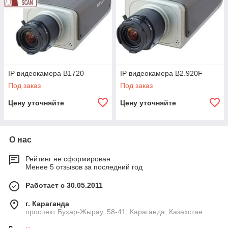
IP видеокамера B1720
IP видеокамера B2.920F
Под заказ
Под заказ
Цену уточняйте
Цену уточняйте
О нас
Рейтинг не сформирован
Менее 5 отзывов за последний год
Работает с 30.05.2011
г. Караганда
проспект Бухар-Жырау, 58-41, Караганда, Казахстан