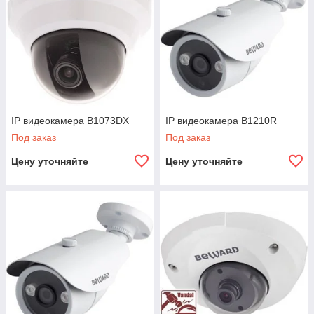
IP видеокамера B1073DX
IP видеокамера B1210R
Под заказ
Под заказ
Цену уточняйте
Цену уточняйте