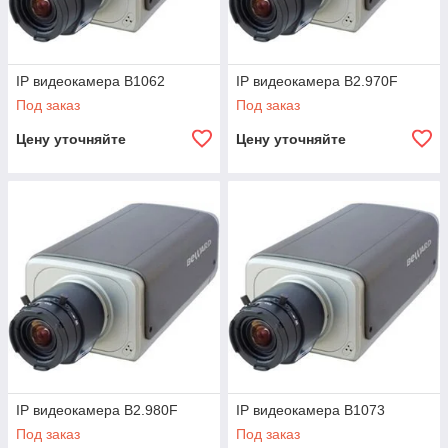
IP видеокамера B1062
IP видеокамера B2.970F
Под заказ
Под заказ
Цену уточняйте
Цену уточняйте
IP видеокамера B2.980F
IP видеокамера B1073
Под заказ
Под заказ