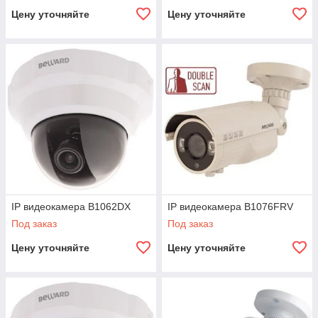
Цену уточняйте
Цену уточняйте
IP видеокамера B1062DX
IP видеокамера B1076FRV
Под заказ
Под заказ
Цену уточняйте
Цену уточняйте