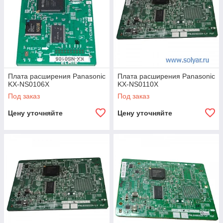
Плата расширения Panasonic
Плата расширения Panasonic
KX-NS0106X
KX-NS0110X
Под заказ
Под заказ
Цену уточняйте
Цену уточняйте