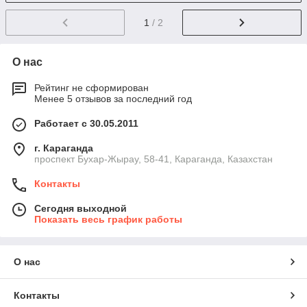
1
/ 2
О нас
Рейтинг не сформирован
Менее 5 отзывов за последний год
Работает с 30.05.2011
г. Караганда
проспект Бухар-Жырау, 58-41, Караганда, Казахстан
Контакты
Сегодня выходной
Показать весь график работы
О нас
Контакты