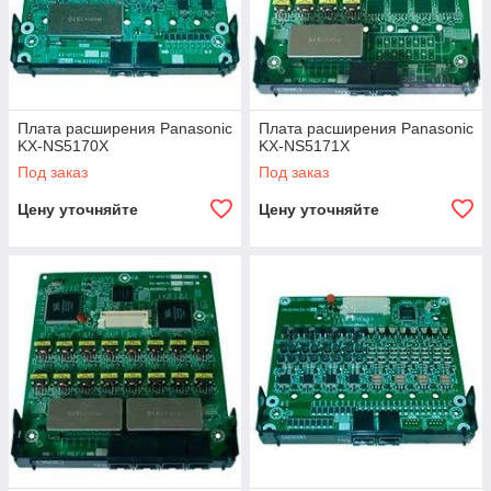
Плата расширения Panasonic
Плата расширения Panasonic
KX-NS5170X
KX-NS5171X
Под заказ
Под заказ
Цену уточняйте
Цену уточняйте