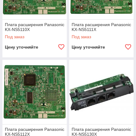
Плата расширения Panasonic
Плата расширения Panasonic
KX-NS5110X
KX-NS5111X
Под заказ
Под заказ
Цену уточняйте
Цену уточняйте
Плата расширения Panasonic
Плата расширения Panasonic
KX-NS5112X
KX-NS5130X