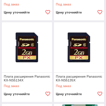
Под заказ
Под заказ
Цену уточняйте
Цену уточняйте
Плата расширения Panasonic
Плата расширения Panasonic
KX-NS5134X
KX-NS5135X
Под заказ
Под заказ
Цену уточняйте
Цену уточняйте