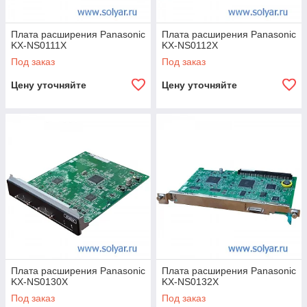
Плата расширения Panasonic
Плата расширения Panasonic
KX-NS0111X
KX-NS0112X
Под заказ
Под заказ
Цену уточняйте
Цену уточняйте
Плата расширения Panasonic
Плата расширения Panasonic
KX-NS0130X
KX-NS0132X
Под заказ
Под заказ