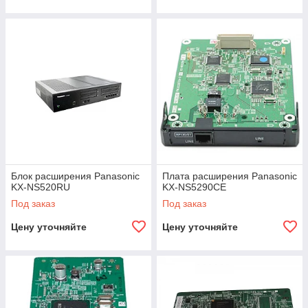
Блок расширения Panasonic
Плата расширения Panasonic
KX-NS520RU
KX-NS5290CE
Под заказ
Под заказ
Цену уточняйте
Цену уточняйте