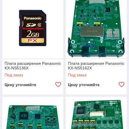
Плата расширения Panasonic
Плата расширения Panasonic
KX-NS5136X
KX-NS5162X
Под заказ
Под заказ
Цену уточняйте
Цену уточняйте