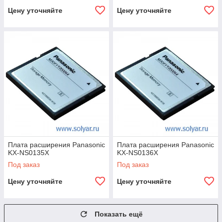
Цену уточняйте
Цену уточняйте
Плата расширения Panasonic
Плата расширения Panasonic
KX-NS0135X
KX-NS0136X
Под заказ
Под заказ
Цену уточняйте
Цену уточняйте
Показать ещё