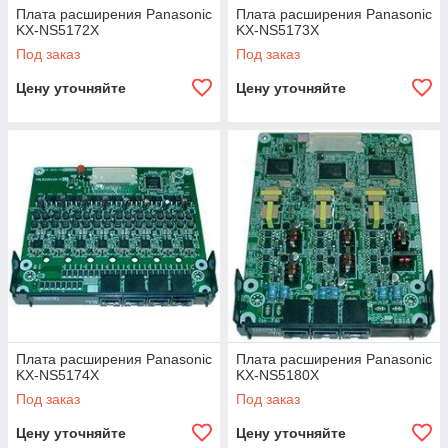
Плата расширения Panasonic
Плата расширения Panasonic
KX-NS5172X
KX-NS5173X
Под заказ
Под заказ
Цену уточняйте
Цену уточняйте
Плата расширения Panasonic
Плата расширения Panasonic
KX-NS5174X
KX-NS5180X
Под заказ
Под заказ
Цену уточняйте
Цену уточняйте