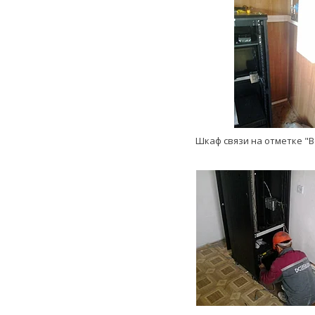
Шкаф связи на отметке "В