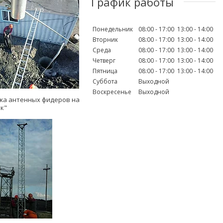
График работы
Понедельник
08:00
17:00
13:00
14:00
Вторник
08:00
17:00
13:00
14:00
Среда
08:00
17:00
13:00
14:00
Четверг
08:00
17:00
13:00
14:00
Пятница
08:00
17:00
13:00
14:00
Суббота
Выходной
Воскресенье
Выходной
жа антенных фидеров на
к"