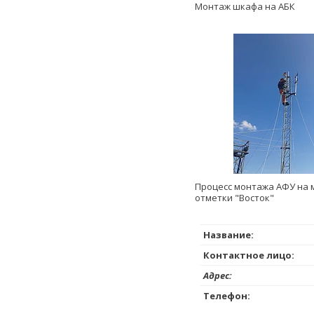
Монтаж шкафа на АБК
Процесс монтажа АФУ на 
отметки "Восток"